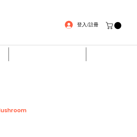
登入/註冊
お問い合わせ
FAQ
Mushroom