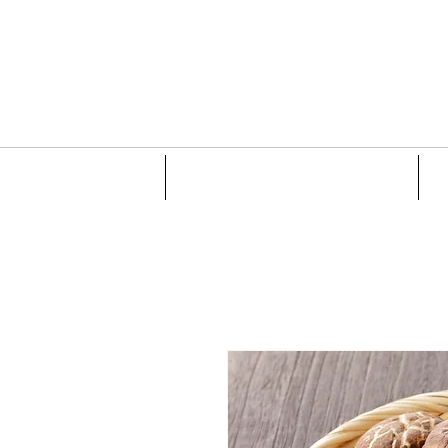
会社概要
最新ニュース