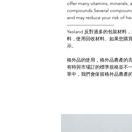
offer many vitamins, minerals,
compounds.Several compounds i
and may reduce your risk of hea
——————————
Yesland 反對過多的包裝
料，使用回收材料。如果您購
示。
格外品的使用，格外品農產的
有時與市場訂的標準規格並不
單中，我們會保留格外品農產